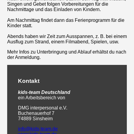
Singen und Gebet folgen Vorbereitungen für die
Nachmittage und das Einladen von Kindern.
Am Nachmittag findet dann das Ferienprogramm für die
Kinder statt.
Abends haben wir Zeit zum Ausspannen, z. B. bei einem
Ausflug zum Strand, einem Filmabend, Spielen, usw.
Mehr Infos zu Unterbringung und Ablauf erhältst du nach
der Anmeldung.
Kontakt
kids-team
Deutschland
ein Arbeitsbereich von
DMG interpersonal e.V.
Buchenauerhof 7
74889 Sinsheim
info@kids-team.de