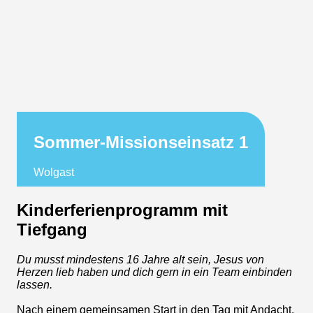
Sommer-Missionseinsatz 1
Wolgast
Kinderferienprogramm mit
Tiefgang
Du musst mindestens 16 Jahre alt sein, Jesus von
Herzen lieb haben und dich gern in ein Team einbinden
lassen.
Nach einem gemeinsamen Start in den Tag mit Andacht,