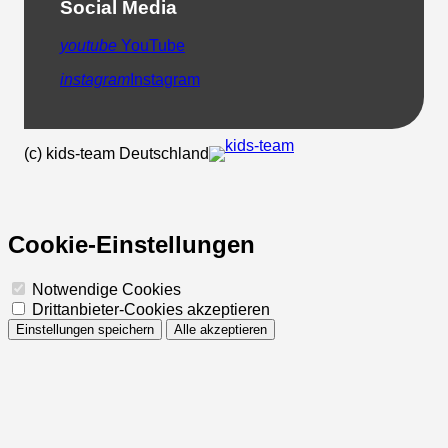
Social Media
youtube
YouTube
instagram
Instagram
(c) kids-team Deutschland
Cookie-Einstellungen
Notwendige Cookies
Drittanbieter-Cookies akzeptieren
Einstellungen speichern
Alle akzeptieren