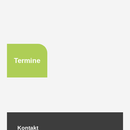
Termine
Kontakt