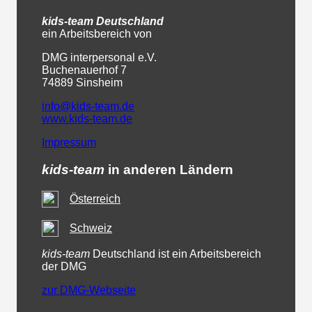
kids-team
Deutschland
ein Arbeitsbereich von
DMG interpersonal e.V.
Buchenauerhof 7
74889 Sinsheim
info@kids-team.de
www.kids-team.de
Impressum
kids-team
in anderen Ländern
Österreich
Schweiz
kids-team
Deutschland ist ein Arbeitsbereich
der DMG
zur DMG-Webseite