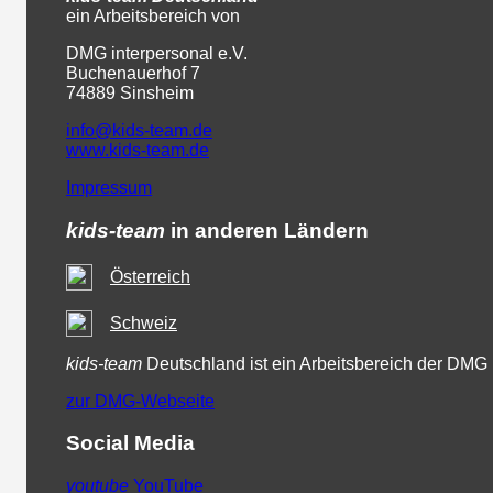
ein Arbeitsbereich von
DMG interpersonal e.V.
Buchenauerhof 7
74889 Sinsheim
info@kids-team.de
www.kids-team.de
Impressum
kids-team
in anderen Ländern
Österreich
Schweiz
kids-team
Deutschland ist ein Arbeitsbereich der DMG
zur DMG-Webseite
Social Media
youtube
YouTube