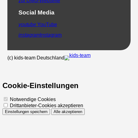
zur DMG-Webseite
Social Media
youtube
YouTube
instagram
Instagram
(c) kids-team Deutschland
Cookie-Einstellungen
Notwendige Cookies
Drittanbieter-Cookies akzeptieren
Einstellungen speichern
Alle akzeptieren