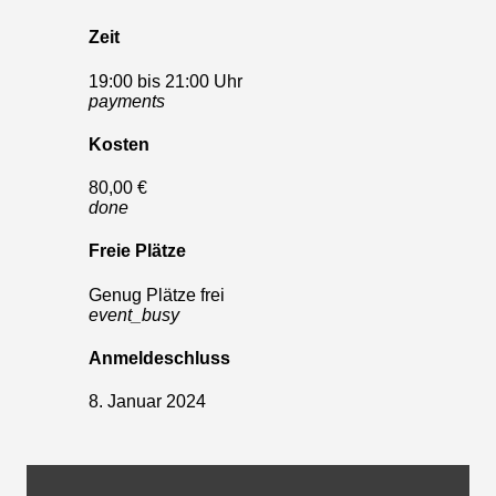
Zeit
19:00 bis 21:00 Uhr
payments
Kosten
80,00 €
done
Freie Plätze
Genug Plätze frei
event_busy
Anmeldeschluss
8. Januar 2024