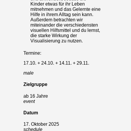
Kinder etwas für ihr Leben
mitnehmen und das Gelernte eine
Hilfe in ihrem Alltag sein kann.
Außerdem betrachten wir
miteinander die verschiedensten
visuellen Hilfsmittel und du lernst,
die starke Wirkung der
Visualisierung zu nutzen.
Termine:
17.10. + 24.10. + 14.11. + 29.11.
male
Zielgruppe
ab 16 Jahre
event
Datum
17. Oktober 2025
schedule