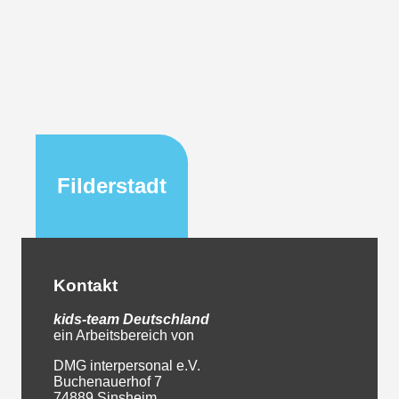
Filderstadt
Kontakt
kids-team
Deutschland
ein Arbeitsbereich von
DMG interpersonal e.V.
Buchenauerhof 7
74889 Sinsheim