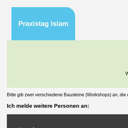
Praxistag Islam
W
Bitte gib zwei verschiedene Bausteine (Workshops) an, die
Ich melde weitere Personen an: