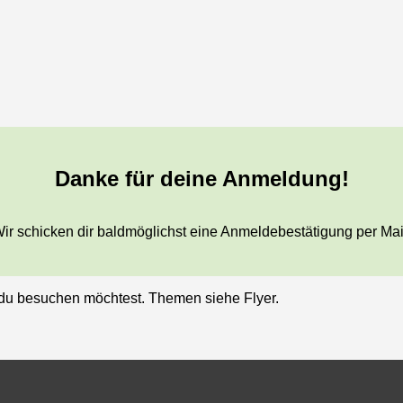
Danke für deine Anmeldung!
ir schicken dir baldmöglichst eine Anmeldebestätigung per Mai
 du besuchen möchtest. Themen siehe Flyer.