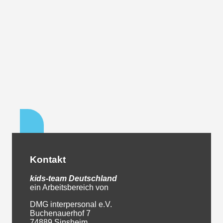
Kontakt
kids-team
Deutschland
ein Arbeitsbereich von
DMG interpersonal e.V.
Buchenauerhof 7
74889 Sinsheim