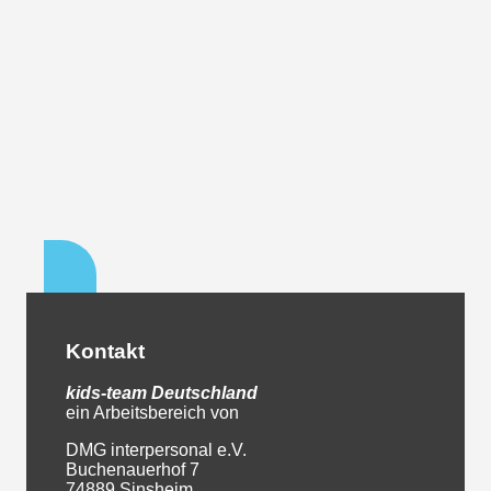
Kontakt
kids-team
Deutschland
ein Arbeitsbereich von
DMG interpersonal e.V.
Buchenauerhof 7
74889 Sinsheim